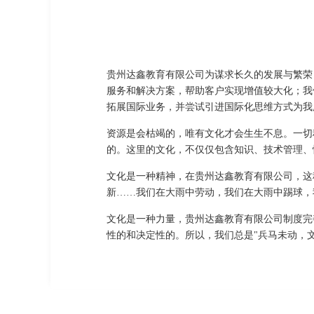
贵州达鑫教育有限公司为谋求长久的发展与繁荣
服务和解决方案，帮助客户实现增值较大化；我
拓展国际业务，并尝试引进国际化思维方式为我
资源是会枯竭的，唯有文化才会生生不息。一切
的。这里的文化，不仅仅包含知识、技术管理、
文化是一种精神，在贵州达鑫教育有限公司，这
新……我们在大雨中劳动，我们在大雨中踢球，
文化是一种力量，贵州达鑫教育有限公司制度完
性的和决定性的。所以，我们总是"兵马未动，