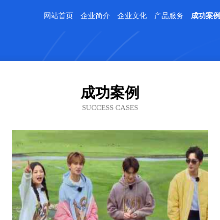
网站首页
企业简介
企业文化
产品服务
成功案
成功案例
SUCCESS CASES