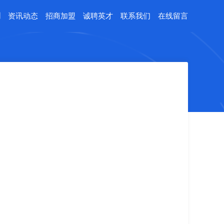
例
资讯动态
招商加盟
诚聘英才
联系我们
在线留言