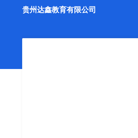
贵州达鑫教育有限公司