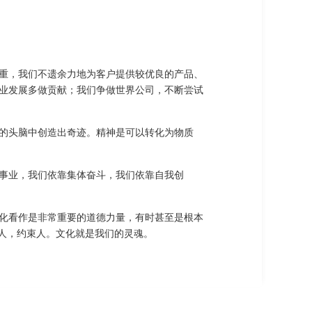
重，我们不遗余力地为客户提供较优良的产品、
业发展多做贡献；我们争做世界公司，不断尝试
的头脑中创造出奇迹。精神是可以转化为物质
事业，我们依靠集体奋斗，我们依靠自我创
化看作是非常重要的道德力量，有时甚至是根本
人，约束人。文化就是我们的灵魂。